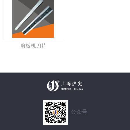
剪板机刀片
公众号