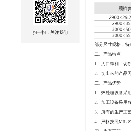
扫一扫，关注我们
部分尺寸规格，特
二、产品特点
1、刃口锋利，切
2、切出来的产品
三、产品优势
1、热处理设备采用德
2、加工设备采用各
3、所有的生产工
4、严格按照MIL