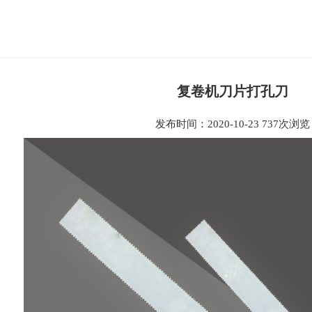
复卷机刀片打孔刀
发布时间：2020-10-23
737次浏览