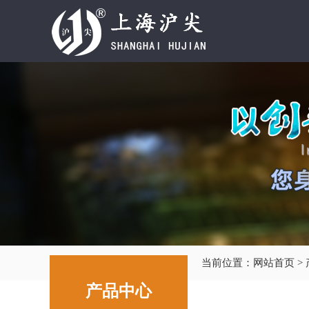
当前位置：
网站首页
>
产品中心