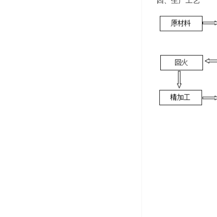
四、生产工艺