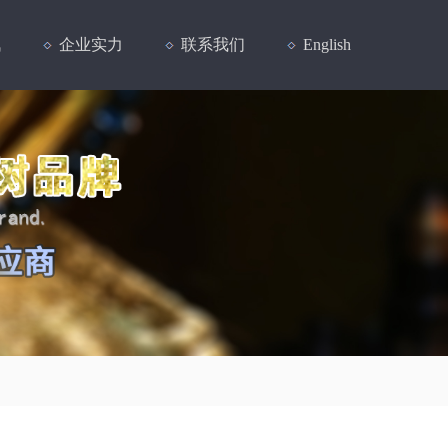
讯
企业实力
联系我们
English