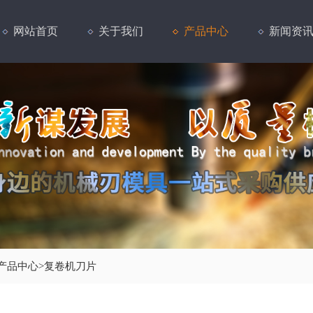
网站首页
关于我们
产品中心
新闻资
产品中心
>
复卷机刀片