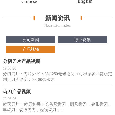
English
Chinese
新闻资讯
News information
公司新闻
行业资讯
产品视频
分切刀片产品视频
19-06-26
分切刀片：刀片外径：28-1250毫米之间（可根据客户需求定
制）刀片厚度：0.3-80毫米之...
齿刀产品视频
19-06-26
齿形刀片：齿刀种类：长条形齿刀，圆形齿刀，异形齿刀，
厚齿刀，切纸齿刀，虚线齿刀，...