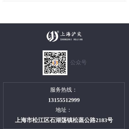
公众号
服务热线：
13155512999
地址：
上海市松江区石湖荡镇松蒸公路2183号