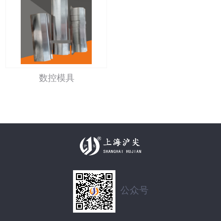
数控模具
公众号