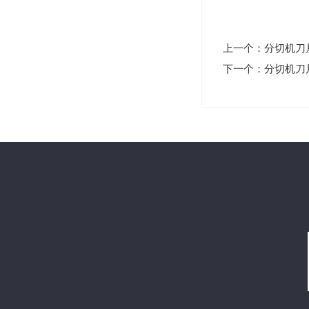
上一个：分切机刀
下一个：分切机刀