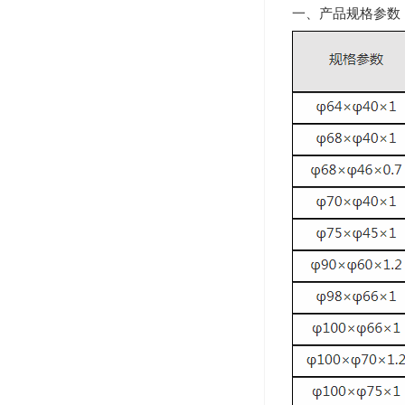
一、产品规格参数