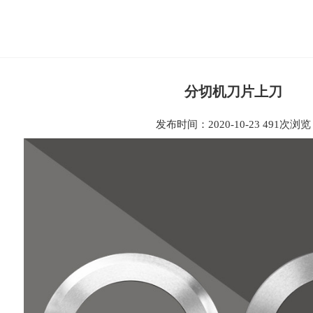
分切机刀片上刀
发布时间：2020-10-23
491次浏览