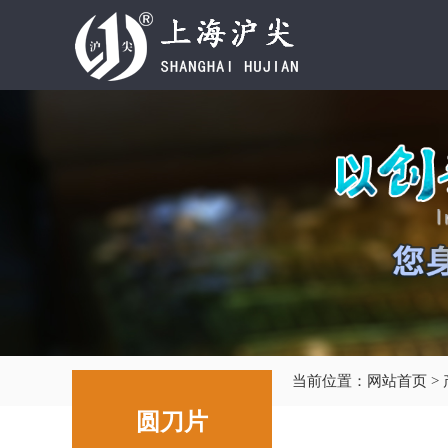
当前位置：
网站首页
>
圆刀片