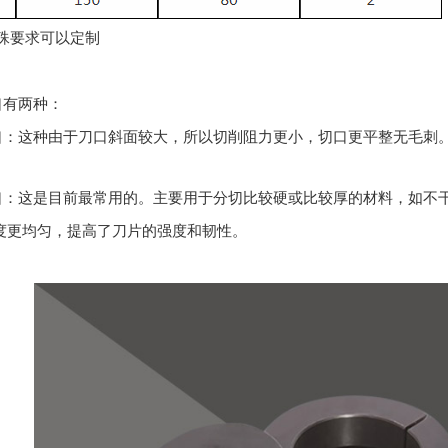
殊要求可以定制
口有两种：
口：这种由于刀口斜面较大，所以切削阻力更小，切口更平整无毛刺
口：这是目前最常用的。主要用于分切比较硬或比较厚的材料，如不
硬度更均匀，提高了刀片的强度和韧性。