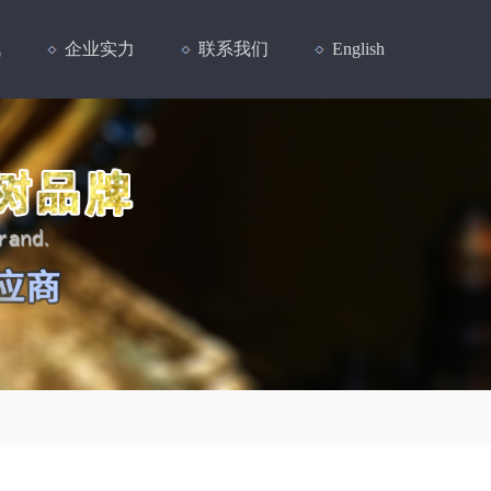
讯
企业实力
联系我们
English