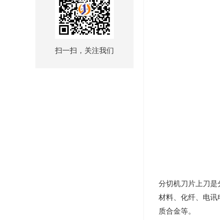
扫一扫，关注我们
分切机刀片上刀
是
材料、化纤、电讯电器
质合金等。