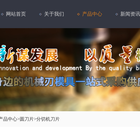
网站首页
关于我们
产品中心
新闻资
产品中心
>
圆刀片
>
分切机刀片