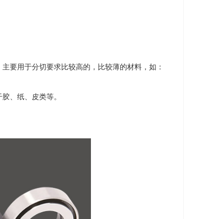
。主要用于分切要求比较高的，比较薄的材料，如：
干胶、纸、皮类等。