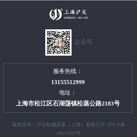
公众号
服务热线：
13155512999
地址：
上海市松江区石湖荡镇松蒸公路2183号
版权所有：沪尖机械设备（上海）有限公司
沪ICP备
19023593号