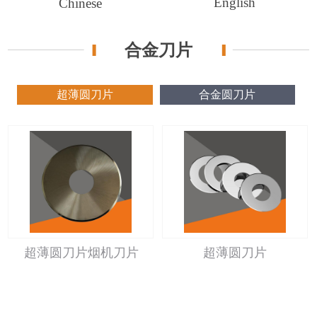
English
Chinese
合金刀片
超薄圆刀片
合金圆刀片
超薄圆刀片烟机刀片
超薄圆刀片